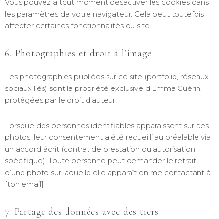
Vous pouvez à tout moment désactiver les cookies dans
les paramètres de votre navigateur. Cela peut toutefois
affecter certaines fonctionnalités du site.
6. Photographies et droit à l’image
Les photographies publiées sur ce site (portfolio, réseaux
sociaux liés) sont la propriété exclusive d’Emma Guérin,
protégées par le droit d’auteur.
Lorsque des personnes identifiables apparaissent sur ces
photos, leur consentement a été recueilli au préalable via
un accord écrit (contrat de prestation ou autorisation
spécifique). Toute personne peut demander le retrait
d’une photo sur laquelle elle apparaît en me contactant à
[ton email].
7. Partage des données avec des tiers