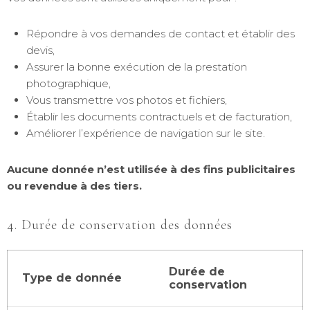
Répondre à vos demandes de contact et établir des
devis,
Assurer la bonne exécution de la prestation
photographique,
Vous transmettre vos photos et fichiers,
Établir les documents contractuels et de facturation,
Améliorer l’expérience de navigation sur le site.
Aucune donnée n’est utilisée à des fins publicitaires
ou revendue à des tiers.
4. Durée de conservation des données
Durée de
Type de donnée
conservation