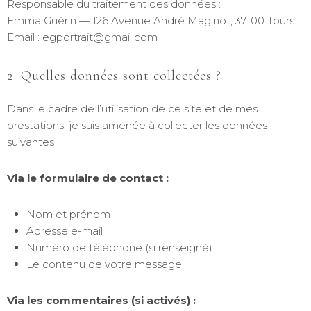
Responsable du traitement des données :
Emma Guérin — 126 Avenue André Maginot, 37100 Tours
Email : egportrait@gmail.com
2. Quelles données sont collectées ?
Dans le cadre de l’utilisation de ce site et de mes
prestations, je suis amenée à collecter les données
suivantes :
Via le formulaire de contact :
Nom et prénom
Adresse e-mail
Numéro de téléphone (si renseigné)
Le contenu de votre message
Via les commentaires (si activés) :