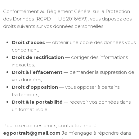
Conformément au Règlement Général sur la Protection
des Données (RGPD — UE 2016/679), vous disposez des
droits suivants sur vos données personnelles :
Droit d’accès
— obtenir une copie des données vous
concernant,
Droit de rectification
— corriger des informations
inexactes,
Droit à l’effacement
— demander la suppression de
vos données,
Droit d’opposition
— vous opposer à certains
traitements,
Droit à la portabilité
— recevoir vos données dans
un format lisible.
Pour exercer ces droits, contactez-moi à :
egportrait@gmail.com
Je m’engage à répondre dans