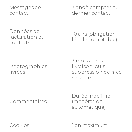
Messages de
3 ans à compter du
contact
dernier contact
Données de
10 ans (obligation
facturation et
légale comptable)
contrats
3 mois après
Photographies
livraison, puis
livrées
suppression de mes
serveurs
Durée indéfinie
Commentaires
(modération
automatique)
Cookies
1 an maximum