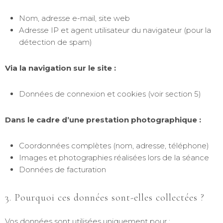
Nom, adresse e-mail, site web
Adresse IP et agent utilisateur du navigateur (pour la
détection de spam)
Via la navigation sur le site :
Données de connexion et cookies (voir section 5)
Dans le cadre d’une prestation photographique :
Coordonnées complètes (nom, adresse, téléphone)
Images et photographies réalisées lors de la séance
Données de facturation
3. Pourquoi ces données sont-elles collectées ?
Vos données sont utilisées uniquement pour :