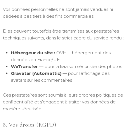
Vos données personnelles ne sont jamais vendues ni
cédées à des tiers à des fins commerciales.
Elles peuvent toutefois être transmises aux prestataires
techniques suivants, dans le strict cadre du service rendu :
Hébergeur du site :
OVH— hébergement des
données en France/UE
WeTransfer
— pour la livraison sécurisée des photos
Gravatar (Automattic)
— pour l’affichage des
avatars sur les commentaires
Ces prestataires sont soumis à leurs propres politiques de
confidentialité et s’engagent à traiter vos données de
manière sécurisée.
8. Vos droits (RGPD)