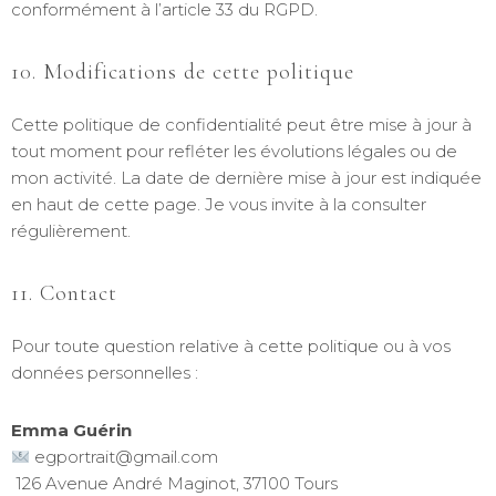
conformément à l’article 33 du RGPD.
10. Modifications de cette politique
Cette politique de confidentialité peut être mise à jour à
tout moment pour refléter les évolutions légales ou de
mon activité. La date de dernière mise à jour est indiquée
en haut de cette page. Je vous invite à la consulter
régulièrement.
11. Contact
Pour toute question relative à cette politique ou à vos
données personnelles :
Emma Guérin
egportrait@gmail.com
126 Avenue André Maginot, 37100 Tours