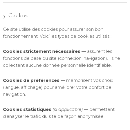
5. Cookies
Ce site utilise des cookies pour assurer son bon
fonctionnement. Voici les types de cookies utilisés :
Cookies strictement nécessaires
— assurent les
fonctions de base du site (connexion, navigation). Ils ne
collectent aucune donnée personnelle identifiable.
Cookies de préférences
— mémorisent vos choix
(langue, affichage) pour améliorer votre confort de
navigation.
Cookies statistiques
(si applicable)
— permettent
d’analyser le trafic du site de façon anonymisée.