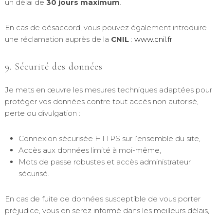
un délai de
30 jours maximum
.
En cas de désaccord, vous pouvez également introduire
une réclamation auprès de la
CNIL
:
www.cnil.fr
9. Sécurité des données
Je mets en œuvre les mesures techniques adaptées pour
protéger vos données contre tout accès non autorisé,
perte ou divulgation :
Connexion sécurisée HTTPS sur l’ensemble du site,
Accès aux données limité à moi-même,
Mots de passe robustes et accès administrateur
sécurisé.
En cas de fuite de données susceptible de vous porter
préjudice, vous en serez informé dans les meilleurs délais,